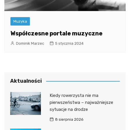
Muzyka
Współczesne portale muzyczne
Dominik Marzec
5 stycznia 2024
Aktualności
Kiedy rowerzysta nie ma
pierwszeństwa – najważniejsze
sytuacje na drodze
8 sierpnia 2026