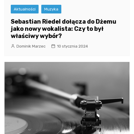
Aktualności
Muzyka
Sebastian Riedel dołącza do Dżemu
jako nowy wokalista: Czy to był
właściwy wybór?
Dominik Marzec
10 stycznia 2024