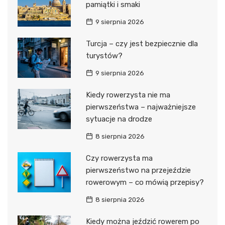
pamiątki i smaki
9 sierpnia 2026
Turcja – czy jest bezpiecznie dla
turystów?
9 sierpnia 2026
Kiedy rowerzysta nie ma
pierwszeństwa – najważniejsze
sytuacje na drodze
8 sierpnia 2026
Czy rowerzysta ma
pierwszeństwo na przejeździe
rowerowym – co mówią przepisy?
8 sierpnia 2026
Kiedy można jeździć rowerem po