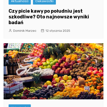
Aktualności
Ciekawostki
Czy picie kawy po południu jest
szkodliwe? Oto najnowsze wyniki
badań
Dominik Marzec
12 stycznia 2025