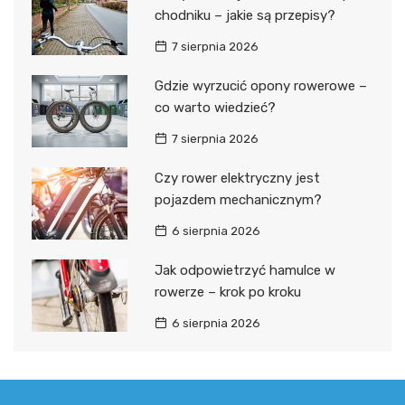
chodniku – jakie są przepisy?
7 sierpnia 2026
Gdzie wyrzucić opony rowerowe –
co warto wiedzieć?
7 sierpnia 2026
Czy rower elektryczny jest
pojazdem mechanicznym?
6 sierpnia 2026
Jak odpowietrzyć hamulce w
rowerze – krok po kroku
6 sierpnia 2026