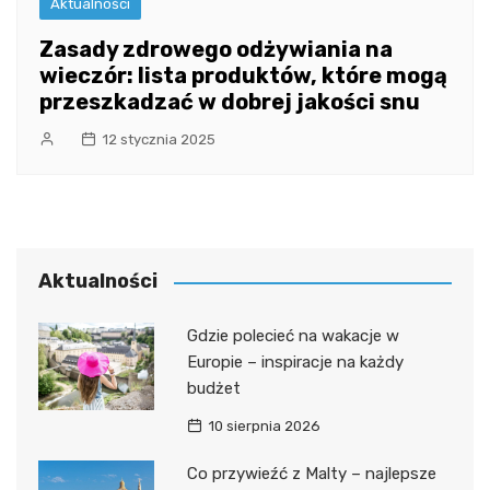
Aktualności
Zasady zdrowego odżywiania na
wieczór: lista produktów, które mogą
przeszkadzać w dobrej jakości snu
12 stycznia 2025
Aktualności
Gdzie polecieć na wakacje w
Europie – inspiracje na każdy
budżet
10 sierpnia 2026
Co przywieźć z Malty – najlepsze