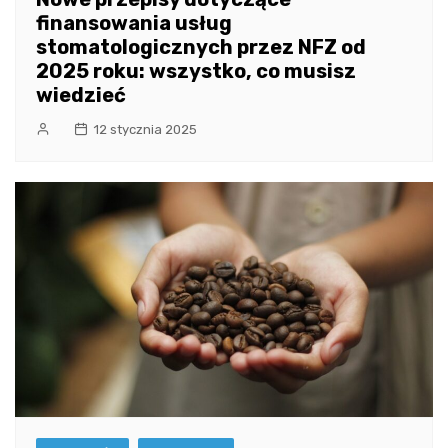
finansowania usług
stomatologicznych przez NFZ od
2025 roku: wszystko, co musisz
wiedzieć
12 stycznia 2025