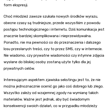
form ekspresji.
Choć młodzież zawsze szukała nowych środków wyrazu,
obecne czasy są trudniejsze, przede wszystkim z powodu
postępu technologicznego i internetu. Dziś komunikacja jest
znacznie bardziej skomplikowana i nieprzewidywalna.
Ponadto, nie ma pewności co do przeznaczenia i dalszego
losu przesłanych treści, czy to przez SMS, czy w internecie.
Nie wiadomo, czy prywatne wiadomości czy intymne zdjęcia
wysłane do bliskiej osoby zostaną użyte tylko dla jej
prywatnych celów.
Interesującym aspektem zjawiska sekstingu jest to, że nie
można jednoznacznie ocenić go jako coś dobrego lub złego.
Wszystko zależy od wzajemnej zgody na wymianę takich
materiałów. Ważne jest jednak, aby być świadomym
konsekwencji swoich działań, co w przypadku młodzieży