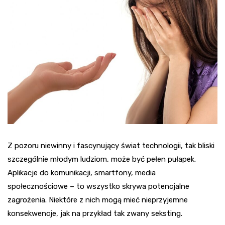
Z pozoru niewinny i fascynujący świat technologii, tak bliski
szczególnie młodym ludziom, może być pełen pułapek.
Aplikacje do komunikacji, smartfony, media
społecznościowe – to wszystko skrywa potencjalne
zagrożenia. Niektóre z nich mogą mieć nieprzyjemne
konsekwencje, jak na przykład tak zwany seksting.