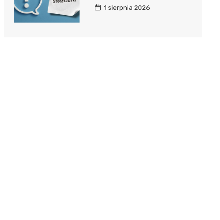
1 sierpnia 2026