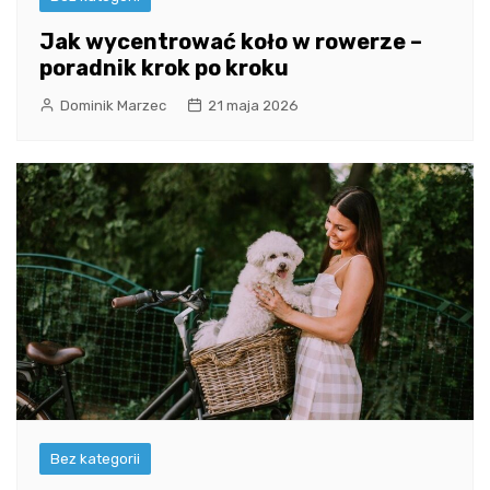
Jak wycentrować koło w rowerze –
poradnik krok po kroku
Dominik Marzec
21 maja 2026
Bez kategorii