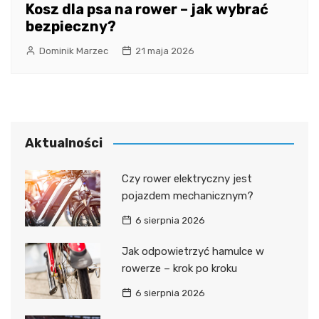
Kosz dla psa na rower – jak wybrać
bezpieczny?
Dominik Marzec
21 maja 2026
Aktualności
Czy rower elektryczny jest
pojazdem mechanicznym?
6 sierpnia 2026
Jak odpowietrzyć hamulce w
rowerze – krok po kroku
6 sierpnia 2026