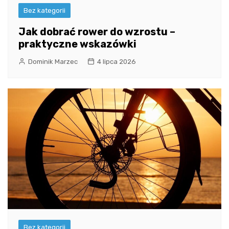
Bez kategorii
Jak dobrać rower do wzrostu –
praktyczne wskazówki
Dominik Marzec
4 lipca 2026
Bez kategorii