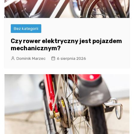
Bez kategorii
Czy rower elektryczny jest pojazdem
mechanicznym?
Dominik Marzec
6 sierpnia 2026