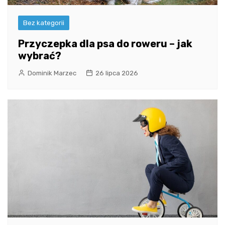
Bez kategorii
Przyczepka dla psa do roweru – jak
wybrać?
Dominik Marzec
26 lipca 2026