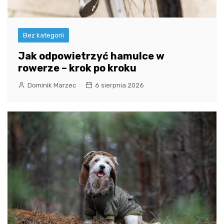
Bez kategorii
Jak odpowietrzyć hamulce w
rowerze – krok po kroku
Dominik Marzec
6 sierpnia 2026