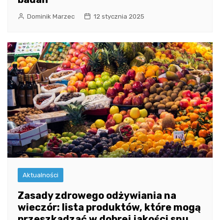
Dominik Marzec
12 stycznia 2025
Aktualności
Zasady zdrowego odżywiania na
wieczór: lista produktów, które mogą
przeszkadzać w dobrej jakości snu