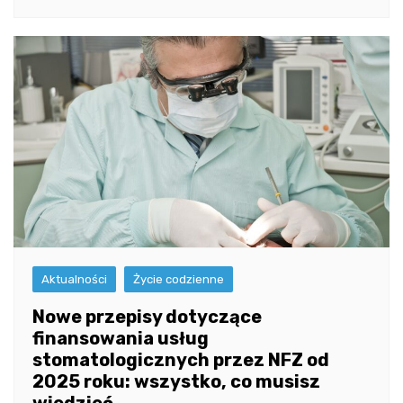
Aktualności
Życie codzienne
Nowe przepisy dotyczące
finansowania usług
stomatologicznych przez NFZ od
2025 roku: wszystko, co musisz
wiedzieć