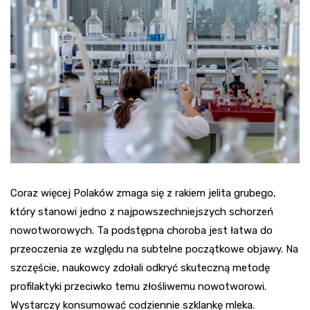
Coraz więcej Polaków zmaga się z rakiem jelita grubego,
który stanowi jedno z najpowszechniejszych schorzeń
nowotworowych. Ta podstępna choroba jest łatwa do
przeoczenia ze względu na subtelne początkowe objawy. Na
szczęście, naukowcy zdołali odkryć skuteczną metodę
profilaktyki przeciwko temu złośliwemu nowotworowi.
Wystarczy konsumować codziennie szklankę mleka.