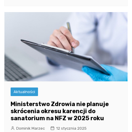
Aktualności
Ministerstwo Zdrowia nie planuje
skrócenia okresu karencji do
sanatorium na NFZ w 2025 roku
Dominik Marzec
12 stycznia 2025