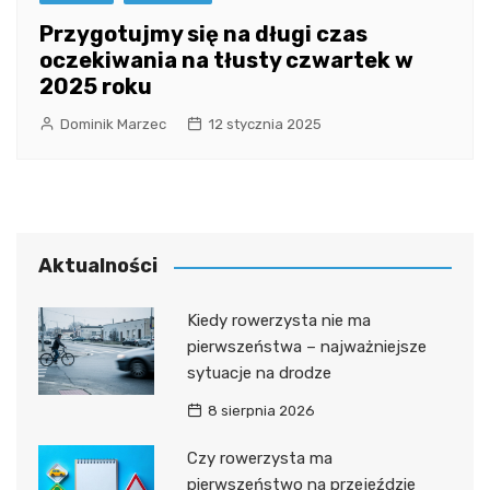
Przygotujmy się na długi czas
oczekiwania na tłusty czwartek w
2025 roku
Dominik Marzec
12 stycznia 2025
Aktualności
Kiedy rowerzysta nie ma
pierwszeństwa – najważniejsze
sytuacje na drodze
8 sierpnia 2026
Czy rowerzysta ma
pierwszeństwo na przejeździe