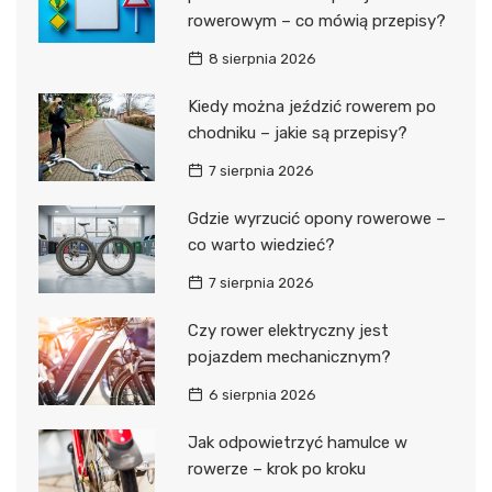
rowerowym – co mówią przepisy?
8 sierpnia 2026
Kiedy można jeździć rowerem po
chodniku – jakie są przepisy?
7 sierpnia 2026
Gdzie wyrzucić opony rowerowe –
co warto wiedzieć?
7 sierpnia 2026
Czy rower elektryczny jest
pojazdem mechanicznym?
6 sierpnia 2026
Jak odpowietrzyć hamulce w
rowerze – krok po kroku