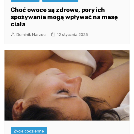
Choć owoce są zdrowe, pory ich
spożywania mogą wpływać na masę
ciała
Dominik Marzec
12 stycznia 2025
Życie codzienne