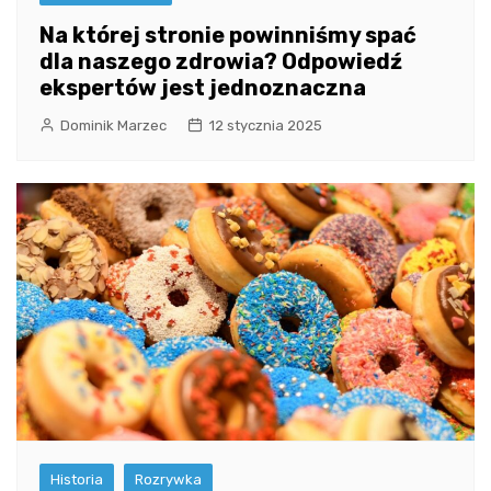
Na której stronie powinniśmy spać
dla naszego zdrowia? Odpowiedź
ekspertów jest jednoznaczna
Dominik Marzec
12 stycznia 2025
Historia
Rozrywka