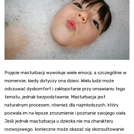
Pojęcie masturbacji wywołuje wiele emocji, a szczególnie w
momencie, kiedy dotyczy ona dzieci. Wielu ludzi może
odczuwać dyskomfort i zakłopotanie przy omawianiu tego
tematu, jednak bezpodstawnie. Masturbacja jest
naturalnym procesem, również dla najmłodszych, który
pozwala im na lepsze zrozumienie i poznanie swojego ciała.
Jeśli jednak masturbacja u dziecka nie ma charakteru
rozwojowego, konieczne może okazać się skonsultowanie