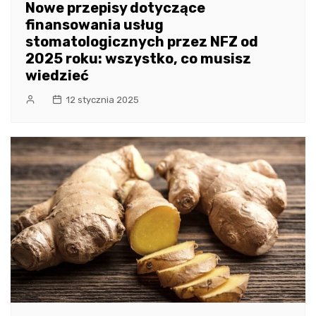
Nowe przepisy dotyczące
finansowania usług
stomatologicznych przez NFZ od
2025 roku: wszystko, co musisz
wiedzieć
12 stycznia 2025