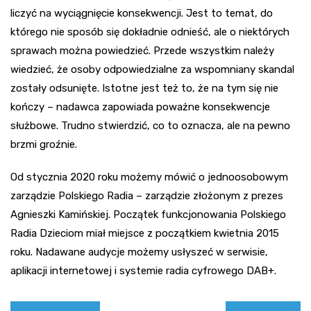
liczyć na wyciągnięcie konsekwencji. Jest to temat, do
którego nie sposób się dokładnie odnieść, ale o niektórych
sprawach można powiedzieć. Przede wszystkim należy
wiedzieć, że osoby odpowiedzialne za wspomniany skandal
zostały odsunięte. Istotne jest też to, że na tym się nie
kończy – nadawca zapowiada poważne konsekwencje
służbowe. Trudno stwierdzić, co to oznacza, ale na pewno
brzmi groźnie.
Od stycznia 2020 roku możemy mówić o jednoosobowym
zarządzie Polskiego Radia – zarządzie złożonym z prezes
Agnieszki Kamińskiej. Początek funkcjonowania Polskiego
Radia Dzieciom miał miejsce z początkiem kwietnia 2015
roku. Nadawane audycje możemy usłyszeć w serwisie,
aplikacji internetowej i systemie radia cyfrowego DAB+.