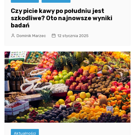
Czy picie kawy po południu jest
szkodliwe? Oto najnowsze wyniki
badań
Dominik Marzec
12 stycznia 2025
Aktualności