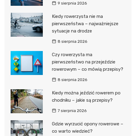
9 sierpnia 2026
Kiedy rowerzysta nie ma
pierwszeństwa – najważniejsze
sytuacje na drodze
8 sierpnia 2026
Czy rowerzysta ma
pierwszeństwo na przejeździe
rowerowym – co mówią przepisy?
8 sierpnia 2026
Kiedy można jeździć rowerem po
chodniku – jakie są przepisy?
7 sierpnia 2026
Gdzie wyrzucić opony rowerowe –
co warto wiedzieć?