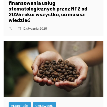
finansowania usług
stomatologicznych przez NFZ od
2025 roku: wszystko, co musisz
wiedzieć
12 stycznia 2025
Aktualności
Ciekawostki