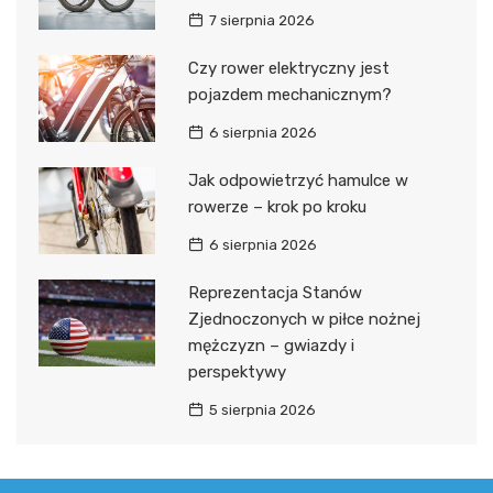
7 sierpnia 2026
Czy rower elektryczny jest
pojazdem mechanicznym?
6 sierpnia 2026
Jak odpowietrzyć hamulce w
rowerze – krok po kroku
6 sierpnia 2026
Reprezentacja Stanów
Zjednoczonych w piłce nożnej
mężczyzn – gwiazdy i
perspektywy
5 sierpnia 2026