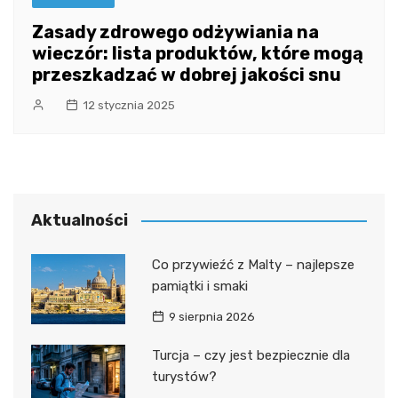
Zasady zdrowego odżywiania na
wieczór: lista produktów, które mogą
przeszkadzać w dobrej jakości snu
12 stycznia 2025
Aktualności
Co przywieźć z Malty – najlepsze
pamiątki i smaki
9 sierpnia 2026
Turcja – czy jest bezpiecznie dla
turystów?