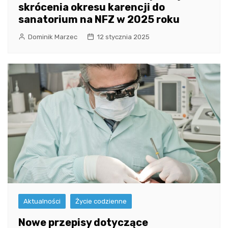
skrócenia okresu karencji do
sanatorium na NFZ w 2025 roku
Dominik Marzec
12 stycznia 2025
Aktualności
Życie codzienne
Nowe przepisy dotyczące