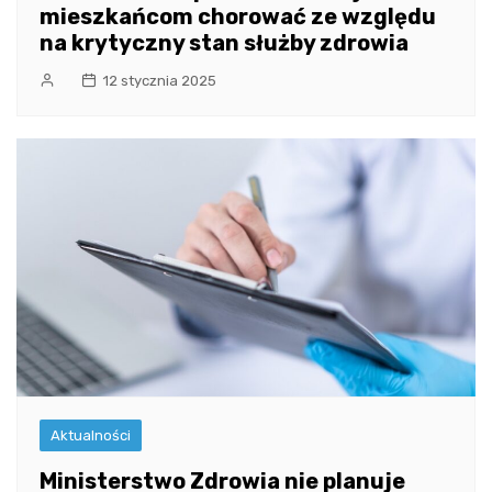
mieszkańcom chorować ze względu
na krytyczny stan służby zdrowia
12 stycznia 2025
Aktualności
Ministerstwo Zdrowia nie planuje