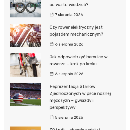
co warto wiedzieć?
7 sierpnia 2026
Czy rower elektryczny jest
pojazdem mechanicznym?
6 sierpnia 2026
Jak odpowietrzyć hamulce w
rowerze – krok po kroku
6 sierpnia 2026
Reprezentacja Stanów
Zjednoczonych w piłce nożnej
mężczyzn – gwiazdy i
perspektywy
5 sierpnia 2026