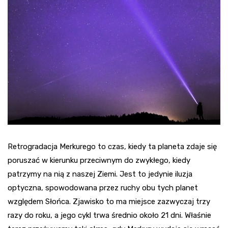
Retrogradacja Merkurego to czas, kiedy ta planeta zdaje się
poruszać w kierunku przeciwnym do zwykłego, kiedy
patrzymy na nią z naszej Ziemi. Jest to jedynie iluzja
optyczna, spowodowana przez ruchy obu tych planet
względem Słońca. Zjawisko to ma miejsce zazwyczaj trzy
razy do roku, a jego cykl trwa średnio około 21 dni. Właśnie