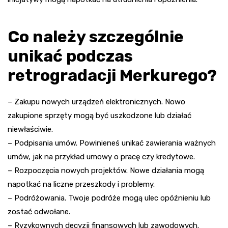
Co należy szczególnie
unikać podczas
retrogradacji Merkurego?
– Zakupu nowych urządzeń elektronicznych. Nowo
zakupione sprzęty mogą być uszkodzone lub działać
niewłaściwie.
– Podpisania umów. Powinieneś unikać zawierania ważnych
umów, jak na przykład umowy o pracę czy kredytowe.
– Rozpoczęcia nowych projektów. Nowe działania mogą
napotkać na liczne przeszkody i problemy.
– Podróżowania. Twoje podróże mogą ulec opóźnieniu lub
zostać odwołane.
– Ryzykownych decyzji finansowych lub zawodowych.