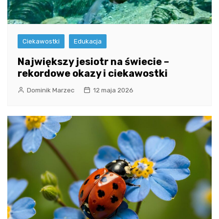
Ciekawostki
Edukacja
Największy jesiotr na świecie –
rekordowe okazy i ciekawostki
Dominik Marzec
12 maja 2026