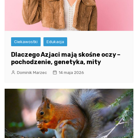
Ciekawostki
Edukacja
Dlaczego Azjaci mają skośne oczy –
pochodzenie, genetyka, mity
Dominik Marzec
14 maja 2026