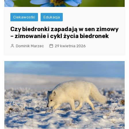
Ciekawostki
Edukacja
Czy biedronki zapadają w sen zimowy
– zimowanie i cykl życia biedronek
Dominik Marzec
29 kwietnia 2026