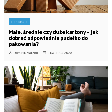
Pozostałe
Małe, średnie czy duże kartony – jak
dobrać odpowiednie pudełko do
pakowania?
Dominik Marzec
2 kwietnia 2026