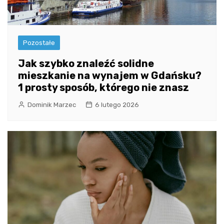
Pozostałe
Jak szybko znaleźć solidne
mieszkanie na wynajem w Gdańsku?
1 prosty sposób, którego nie znasz
Dominik Marzec
6 lutego 2026