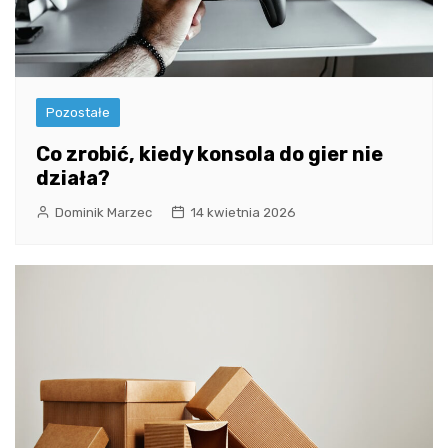
Pozostałe
Co zrobić, kiedy konsola do gier nie
działa?
Dominik Marzec
14 kwietnia 2026