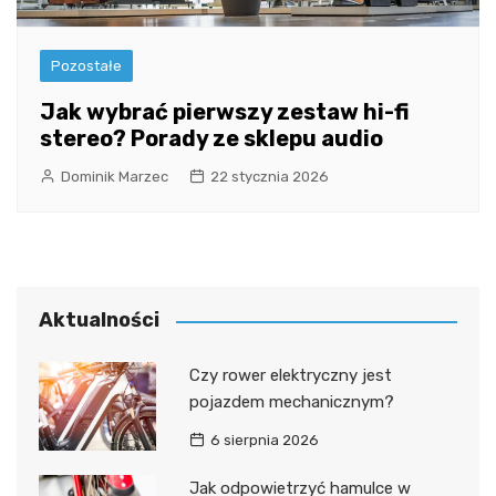
Pozostałe
Jak wybrać pierwszy zestaw hi-fi
stereo? Porady ze sklepu audio
Dominik Marzec
22 stycznia 2026
Aktualności
Czy rower elektryczny jest
pojazdem mechanicznym?
6 sierpnia 2026
Jak odpowietrzyć hamulce w