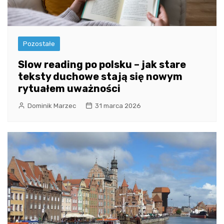
Pozostałe
Slow reading po polsku – jak stare
teksty duchowe stają się nowym
rytuałem uważności
Dominik Marzec
31 marca 2026