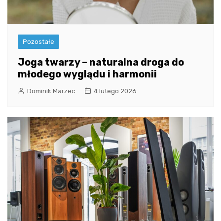
Pozostałe
Joga twarzy – naturalna droga do
młodego wyglądu i harmonii
Dominik Marzec
4 lutego 2026