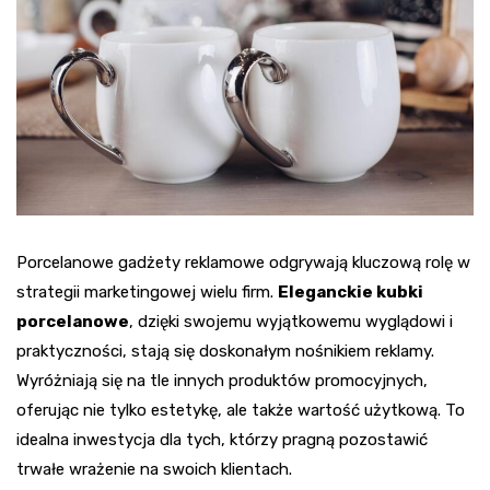
Porcelanowe gadżety reklamowe odgrywają kluczową rolę w
strategii marketingowej wielu firm.
Eleganckie kubki
porcelanowe
, dzięki swojemu wyjątkowemu wyglądowi i
praktyczności, stają się doskonałym nośnikiem reklamy.
Wyróżniają się na tle innych produktów promocyjnych,
oferując nie tylko estetykę, ale także wartość użytkową. To
idealna inwestycja dla tych, którzy pragną pozostawić
trwałe wrażenie na swoich klientach.