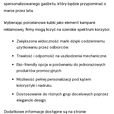
spersonalizowanego gadżetu, który będzie przypominać o
marce przez lata.
Wybierając porcelanowe kubki jako element kampanii
reklamowej, firmy mogą liczyć na szerokie spektrum korzyści:
Zwiększona widoczność marki dzięki codziennemu
użytkowaniu przez odbiorców.
Trwałość i odporność na uszkodzenia mechaniczne.
Eko-friendly opcja w porównaniu do jednorazowych
produktów promocyjnych.
Możliwość pełnej personalizacji pod kątem
kolorystyki i nadruku.
Dostosowanie do różnych grup docelowych poprzez
elegancki design.
Dodatkowe informacje dostępne są na stronie