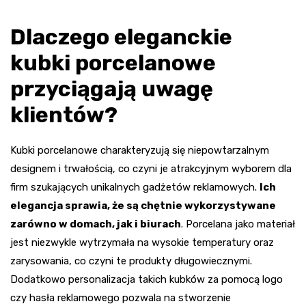
Dlaczego eleganckie
kubki porcelanowe
przyciągają uwagę
klientów?
Kubki porcelanowe charakteryzują się niepowtarzalnym
designem i trwałością, co czyni je atrakcyjnym wyborem dla
firm szukających unikalnych gadżetów reklamowych.
Ich
elegancja sprawia, że są chętnie wykorzystywane
zarówno w domach, jak i biurach
. Porcelana jako materiał
jest niezwykle wytrzymała na wysokie temperatury oraz
zarysowania, co czyni te produkty długowiecznymi.
Dodatkowo personalizacja takich kubków za pomocą logo
czy hasła reklamowego pozwala na stworzenie