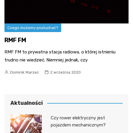
Czego możemy posłuchać?
RMF FM
RMF FM to prywatna stacja radiowa, o której istnieniu
trudno nie wiedzieć. Niemniej jednak, czy
Dominik Marzec
2 września 2020
Aktualności
Czy rower elektryczny jest
pojazdem mechanicznym?