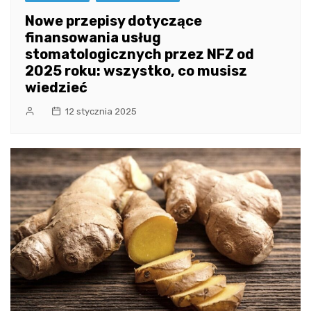
Nowe przepisy dotyczące
finansowania usług
stomatologicznych przez NFZ od
2025 roku: wszystko, co musisz
wiedzieć
12 stycznia 2025