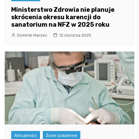
Ministerstwo Zdrowia nie planuje
skrócenia okresu karencji do
sanatorium na NFZ w 2025 roku
Dominik Marzec
12 stycznia 2025
Aktualności
Życie codzienne