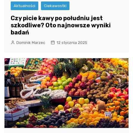
Aktualności
Ciekawostki
Czy picie kawy po południu jest
szkodliwe? Oto najnowsze wyniki
badań
Dominik Marzec
12 stycznia 2025