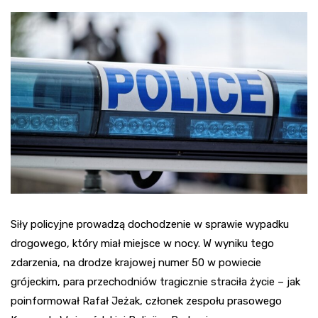
Siły policyjne prowadzą dochodzenie w sprawie wypadku
drogowego, który miał miejsce w nocy. W wyniku tego
zdarzenia, na drodze krajowej numer 50 w powiecie
grójeckim, para przechodniów tragicznie straciła życie – jak
poinformował Rafał Jeżak, członek zespołu prasowego