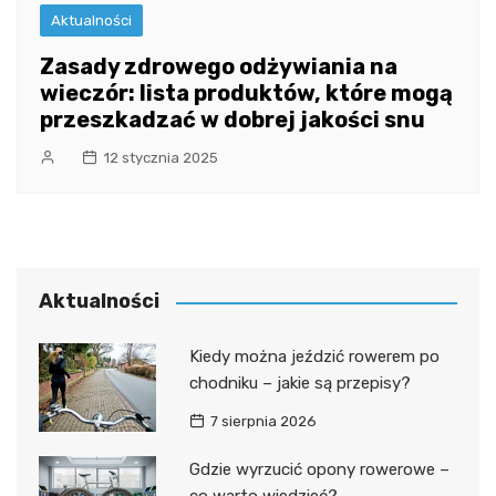
Aktualności
Zasady zdrowego odżywiania na
wieczór: lista produktów, które mogą
przeszkadzać w dobrej jakości snu
12 stycznia 2025
Aktualności
Kiedy można jeździć rowerem po
chodniku – jakie są przepisy?
7 sierpnia 2026
Gdzie wyrzucić opony rowerowe –