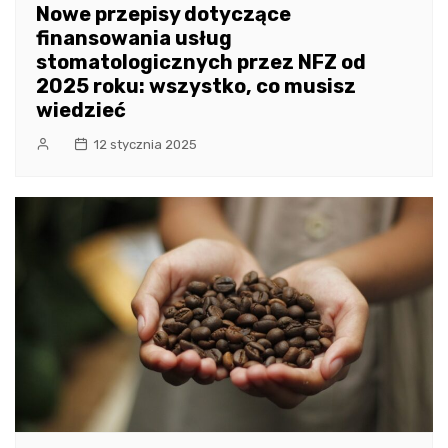
Nowe przepisy dotyczące
finansowania usług
stomatologicznych przez NFZ od
2025 roku: wszystko, co musisz
wiedzieć
12 stycznia 2025