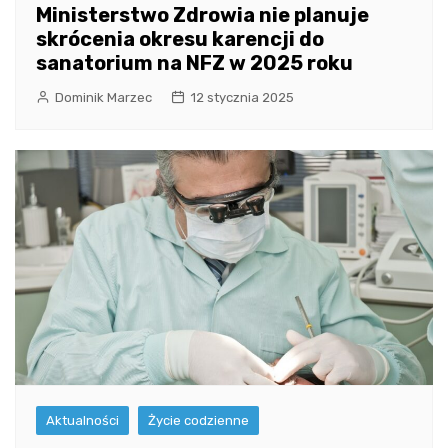
Ministerstwo Zdrowia nie planuje
skrócenia okresu karencji do
sanatorium na NFZ w 2025 roku
Dominik Marzec
12 stycznia 2025
Aktualności
Życie codzienne