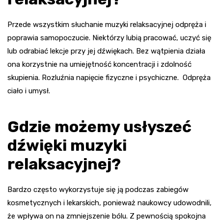
Przede wszystkim słuchanie muzyki relaksacyjnej odpręża i
poprawia samopoczucie. Niektórzy lubią pracować, uczyć się
lub odrabiać lekcje przy jej dźwiękach. Bez wątpienia działa
ona korzystnie na umiejętność koncentracji i zdolność
skupienia. Rozluźnia napięcie fizyczne i psychiczne. Odpręża
ciało i umysł.
Gdzie możemy usłyszeć
dźwięki muzyki
relaksacyjnej?
Bardzo często wykorzystuje się ją podczas zabiegów
kosmetycznych i lekarskich, ponieważ naukowcy udowodnili,
że wpływa on na zmniejszenie bólu. Z pewnością spokojna