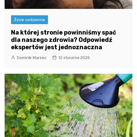
Życie codzienne
Na której stronie powinniśmy spać
dla naszego zdrowia? Odpowiedź
ekspertów jest jednoznaczna
Dominik Marzec
12 stycznia 2025