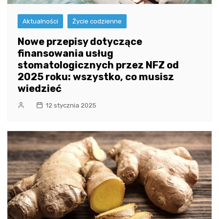
Aktualności
Życie codzienne
Nowe przepisy dotyczące
finansowania usług
stomatologicznych przez NFZ od
2025 roku: wszystko, co musisz
wiedzieć
12 stycznia 2025