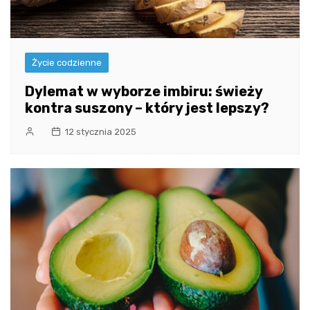
Życie codzienne
Dylemat w wyborze imbiru: świeży
kontra suszony – który jest lepszy?
12 stycznia 2025