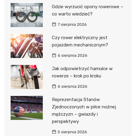
Gdzie wyrzucić opony rowerowe –
co warto wiedzieć?
7 sierpnia 2026
Czy rower elektryczny jest
pojazdem mechanicznym?
6 sierpnia 2026
Jak odpowietrzyć hamulce w
rowerze – krok po kroku
6 sierpnia 2026
Reprezentacja Stanów
Zjednoczonych w piłce nożnej
mężczyzn – gwiazdy i
perspektywy
5 sierpnia 2026