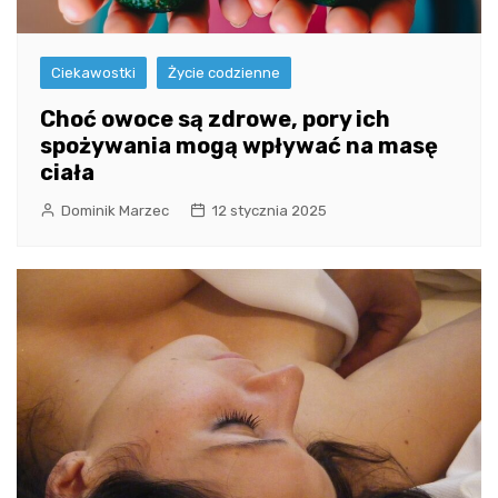
Ciekawostki
Życie codzienne
Choć owoce są zdrowe, pory ich
spożywania mogą wpływać na masę
ciała
Dominik Marzec
12 stycznia 2025