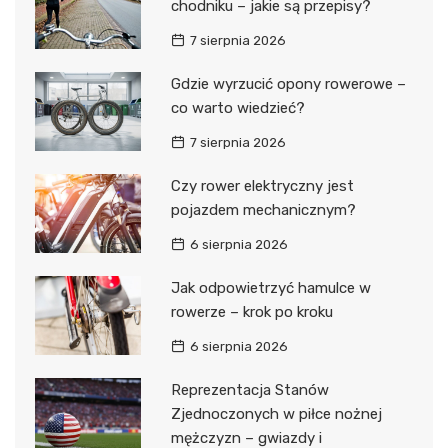
chodniku – jakie są przepisy?
7 sierpnia 2026
Gdzie wyrzucić opony rowerowe –
co warto wiedzieć?
7 sierpnia 2026
Czy rower elektryczny jest
pojazdem mechanicznym?
6 sierpnia 2026
Jak odpowietrzyć hamulce w
rowerze – krok po kroku
6 sierpnia 2026
Reprezentacja Stanów
Zjednoczonych w piłce nożnej
mężczyzn – gwiazdy i