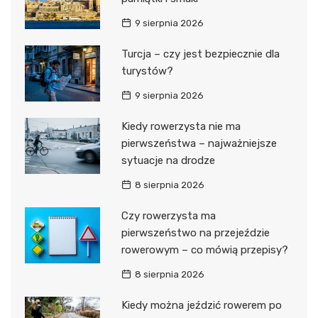
9 sierpnia 2026
Turcja – czy jest bezpiecznie dla
turystów?
9 sierpnia 2026
Kiedy rowerzysta nie ma
pierwszeństwa – najważniejsze
sytuacje na drodze
8 sierpnia 2026
Czy rowerzysta ma
pierwszeństwo na przejeździe
rowerowym – co mówią przepisy?
8 sierpnia 2026
Kiedy można jeździć rowerem po