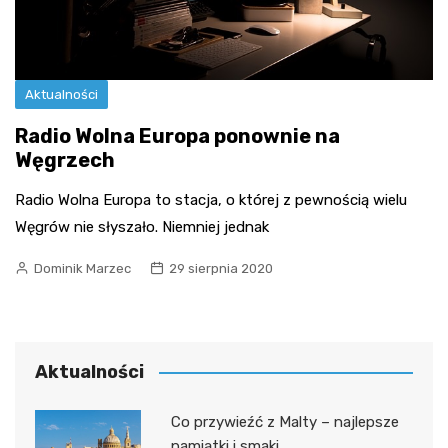
Aktualności
Radio Wolna Europa ponownie na
Węgrzech
Radio Wolna Europa to stacja, o której z pewnością wielu
Węgrów nie słyszało. Niemniej jednak
Dominik Marzec
29 sierpnia 2020
Aktualności
Co przywieźć z Malty – najlepsze
pamiątki i smaki