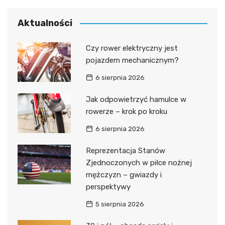
Aktualności
Czy rower elektryczny jest
pojazdem mechanicznym?
6 sierpnia 2026
Jak odpowietrzyć hamulce w
rowerze – krok po kroku
6 sierpnia 2026
Reprezentacja Stanów
Zjednoczonych w piłce nożnej
mężczyzn – gwiazdy i
perspektywy
5 sierpnia 2026