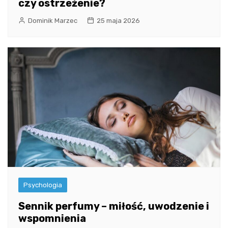
czy ostrzeżenie?
Dominik Marzec
25 maja 2026
Psychologia
Sennik perfumy – miłość, uwodzenie i
wspomnienia