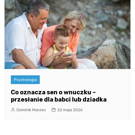
Psychologia
Co oznacza sen o wnuczku –
przesłanie dla babci lub dziadka
Dominik Marzec
22 maja 2026