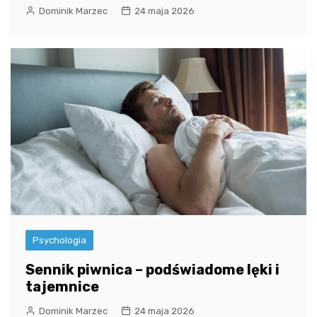
Dominik Marzec
24 maja 2026
Psychologia
Sennik piwnica – podświadome lęki i
tajemnice
Dominik Marzec
24 maja 2026