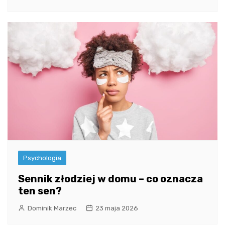
Psychologia
Sennik złodziej w domu – co oznacza
ten sen?
Dominik Marzec
23 maja 2026