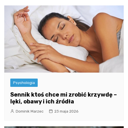
Psychologia
Sennik ktoś chce mi zrobić krzywdę –
lęki, obawy i ich źródła
Dominik Marzec
23 maja 2026