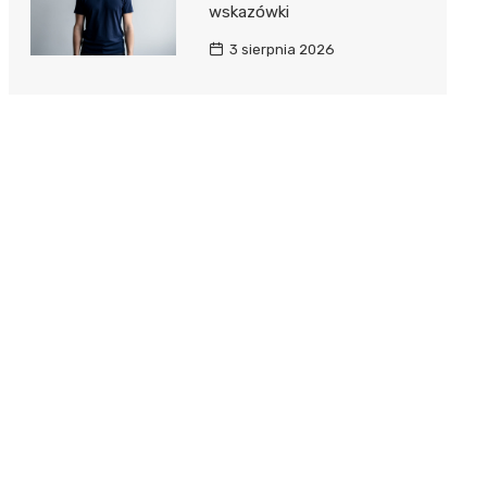
wskazówki
3 sierpnia 2026