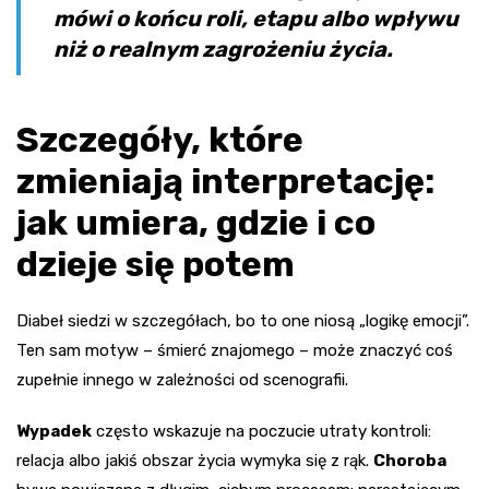
mówi o końcu roli, etapu albo wpływu
niż o realnym zagrożeniu życia.
Szczegóły, które
zmieniają interpretację:
jak umiera, gdzie i co
dzieje się potem
Diabeł siedzi w szczegółach, bo to one niosą „logikę emocji”.
Ten sam motyw – śmierć znajomego – może znaczyć coś
zupełnie innego w zależności od scenografii.
Wypadek
często wskazuje na poczucie utraty kontroli:
relacja albo jakiś obszar życia wymyka się z rąk.
Choroba