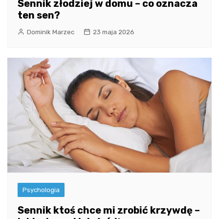
Sennik złodziej w domu – co oznacza
ten sen?
Dominik Marzec
23 maja 2026
Psychologia
Sennik ktoś chce mi zrobić krzywdę –