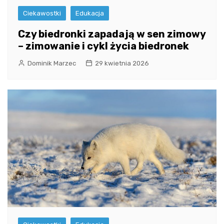
Ciekawostki
Edukacja
Czy biedronki zapadają w sen zimowy
– zimowanie i cykl życia biedronek
Dominik Marzec
29 kwietnia 2026