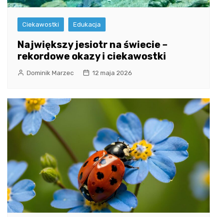
Ciekawostki
Edukacja
Największy jesiotr na świecie –
rekordowe okazy i ciekawostki
Dominik Marzec
12 maja 2026