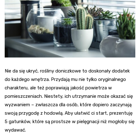
Nie da się ukryć, rośliny doniczkowe to doskonały dodatek
do każdego wnętrza. Przydają mu nie tylko oryginalnego
charakteru, ale też poprawiają jakość powietrza w
pomieszczeniach. Niestety, ich utrzymanie może okazać się
wyzwaniem – zwłaszcza dla osób, które dopiero zaczynają
swoją przygodę z hodowlą. Aby ułatwić ci start, prezentuję
5 gatunków, które są prostsze w pielęgnacji niż mogłoby się
wydawać.