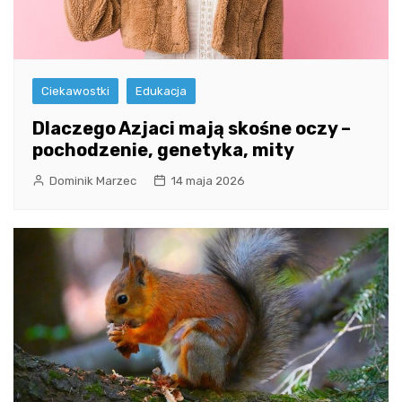
Ciekawostki
Edukacja
Dlaczego Azjaci mają skośne oczy –
pochodzenie, genetyka, mity
Dominik Marzec
14 maja 2026