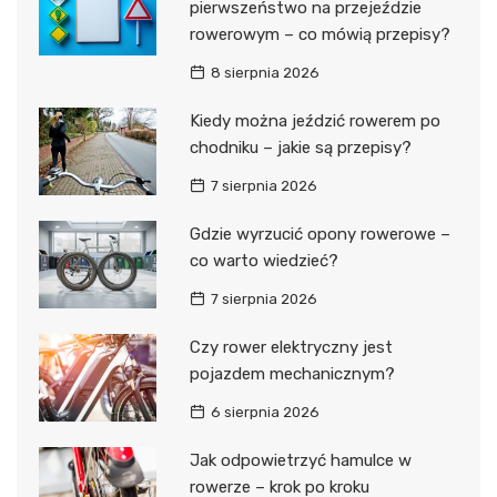
pierwszeństwo na przejeździe
rowerowym – co mówią przepisy?
8 sierpnia 2026
Kiedy można jeździć rowerem po
chodniku – jakie są przepisy?
7 sierpnia 2026
Gdzie wyrzucić opony rowerowe –
co warto wiedzieć?
7 sierpnia 2026
Czy rower elektryczny jest
pojazdem mechanicznym?
6 sierpnia 2026
Jak odpowietrzyć hamulce w
rowerze – krok po kroku