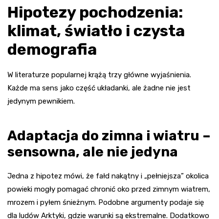
Hipotezy pochodzenia:
klimat, światło i czysta
demografia
W literaturze popularnej krążą trzy główne wyjaśnienia.
Każde ma sens jako część układanki, ale żadne nie jest
jedynym pewnikiem.
Adaptacja do zimna i wiatru –
sensowna, ale nie jedyna
Jedna z hipotez mówi, że fałd nakątny i „pełniejsza” okolica
powieki mogły pomagać chronić oko przed zimnym wiatrem,
mrozem i pyłem śnieżnym. Podobne argumenty podaje się
dla ludów Arktyki, gdzie warunki są ekstremalne. Dodatkowo