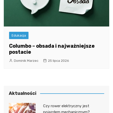
Edukacja
Columbo – obsada i najważniejsze
postacie
Dominik Marzec
25 lipca 2026
Aktualności
Czy rower elektryczny jest
pojazdem mechanicznym?