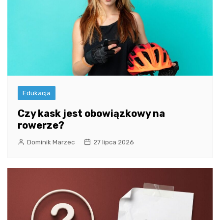
Edukacja
Czy kask jest obowiązkowy na
rowerze?
Dominik Marzec
27 lipca 2026