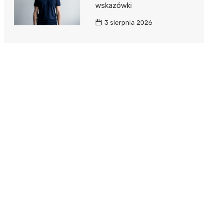
wskazówki
3 sierpnia 2026