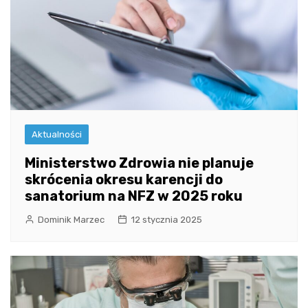
Aktualności
Ministerstwo Zdrowia nie planuje
skrócenia okresu karencji do
sanatorium na NFZ w 2025 roku
Dominik Marzec
12 stycznia 2025