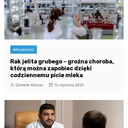
Aktualności
Rak jelita grubego – groźna choroba,
którą można zapobiec dzięki
codziennemu picie mleka
Dominik Marzec
12 stycznia 2025