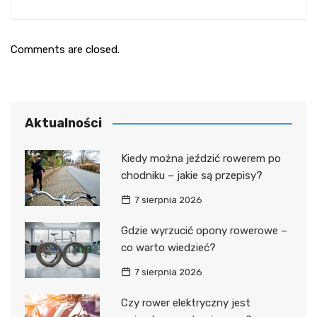
Comments are closed.
Aktualności
Kiedy można jeździć rowerem po
chodniku – jakie są przepisy?
7 sierpnia 2026
Gdzie wyrzucić opony rowerowe –
co warto wiedzieć?
7 sierpnia 2026
Czy rower elektryczny jest