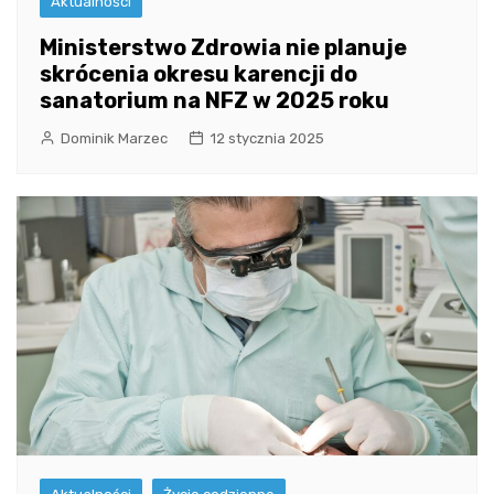
Aktualności
Ministerstwo Zdrowia nie planuje
skrócenia okresu karencji do
sanatorium na NFZ w 2025 roku
Dominik Marzec
12 stycznia 2025