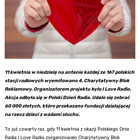
11 kwietnia w niedzielę na antenie każdej ze 167 polskich
stacji radiowych wyemitowano 4. Charytatywny Blok
Reklamowy. Organizatorem projektu było I Love Radio.
Akcja odbyła się w Polski Dzień Radia. Udało się zebrać
60 000 złotych, które przekazano fundacji działającej
na rzecz dzieci z wadami słuchu.
To już czwarty raz, gdy 11 kwietnia z okazji Polskiego Dnia
Radia I Love Radio zorganizowało Charytatywny Blok