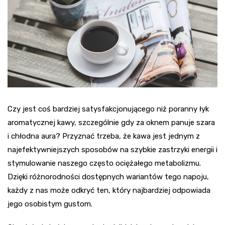
Czy jest coś bardziej satysfakcjonującego niż poranny łyk
aromatycznej kawy, szczególnie gdy za oknem panuje szara
i chłodna aura? Przyznać trzeba, że kawa jest jednym z
najefektywniejszych sposobów na szybkie zastrzyki energii i
stymulowanie naszego często ociężałego metabolizmu.
Dzięki różnorodności dostępnych wariantów tego napoju,
każdy z nas może odkryć ten, który najbardziej odpowiada
jego osobistym gustom.