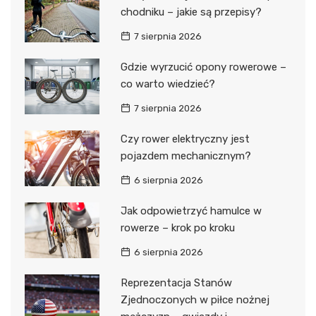
chodniku – jakie są przepisy?
7 sierpnia 2026
Gdzie wyrzucić opony rowerowe –
co warto wiedzieć?
7 sierpnia 2026
Czy rower elektryczny jest
pojazdem mechanicznym?
6 sierpnia 2026
Jak odpowietrzyć hamulce w
rowerze – krok po kroku
6 sierpnia 2026
Reprezentacja Stanów
Zjednoczonych w piłce nożnej