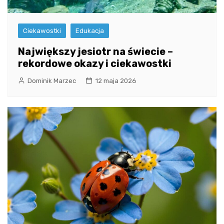
Ciekawostki
Edukacja
Największy jesiotr na świecie –
rekordowe okazy i ciekawostki
Dominik Marzec
12 maja 2026