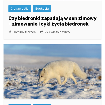
Ciekawostki
Edukacja
Czy biedronki zapadają w sen zimowy
– zimowanie i cykl życia biedronek
Dominik Marzec
29 kwietnia 2026