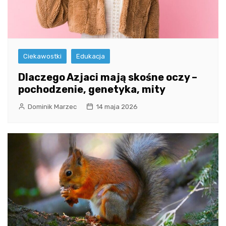
Ciekawostki
Edukacja
Dlaczego Azjaci mają skośne oczy –
pochodzenie, genetyka, mity
Dominik Marzec
14 maja 2026