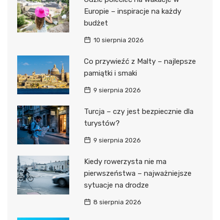
Europie – inspiracje na każdy
budżet
10 sierpnia 2026
Co przywieźć z Malty – najlepsze
pamiątki i smaki
9 sierpnia 2026
Turcja – czy jest bezpiecznie dla
turystów?
9 sierpnia 2026
Kiedy rowerzysta nie ma
pierwszeństwa – najważniejsze
sytuacje na drodze
8 sierpnia 2026