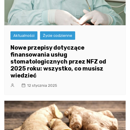
Aktualności
Życie codzienne
Nowe przepisy dotyczące
finansowania usług
stomatologicznych przez NFZ od
2025 roku: wszystko, co musisz
wiedzieć
12 stycznia 2025