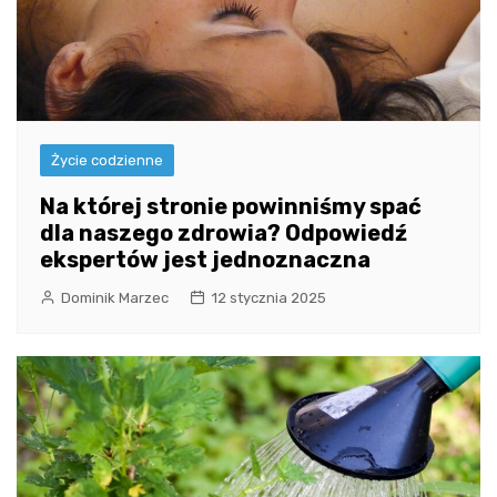
Życie codzienne
Na której stronie powinniśmy spać
dla naszego zdrowia? Odpowiedź
ekspertów jest jednoznaczna
Dominik Marzec
12 stycznia 2025