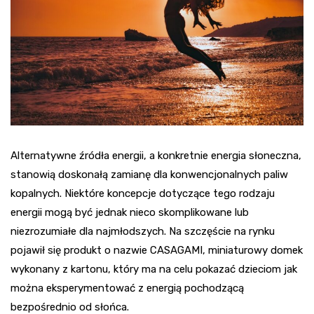
Alternatywne źródła energii, a konkretnie energia słoneczna,
stanowią doskonałą zamianę dla konwencjonalnych paliw
kopalnych. Niektóre koncepcje dotyczące tego rodzaju
energii mogą być jednak nieco skomplikowane lub
niezrozumiałe dla najmłodszych. Na szczęście na rynku
pojawił się produkt o nazwie CASAGAMI, miniaturowy domek
wykonany z kartonu, który ma na celu pokazać dzieciom jak
można eksperymentować z energią pochodzącą
bezpośrednio od słońca.