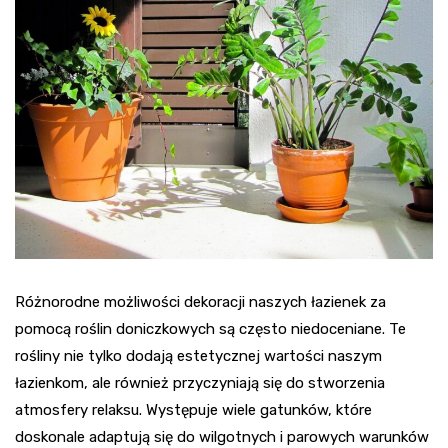
Różnorodne możliwości dekoracji naszych łazienek za
pomocą roślin doniczkowych są często niedoceniane. Te
rośliny nie tylko dodają estetycznej wartości naszym
łazienkom, ale również przyczyniają się do stworzenia
atmosfery relaksu. Występuje wiele gatunków, które
doskonale adaptują się do wilgotnych i parowych warunków