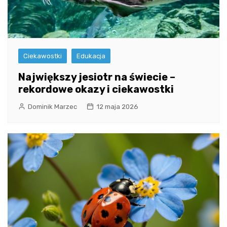
Ciekawostki
Edukacja
Największy jesiotr na świecie –
rekordowe okazy i ciekawostki
Dominik Marzec
12 maja 2026