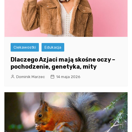
Ciekawostki
Edukacja
Dlaczego Azjaci mają skośne oczy –
pochodzenie, genetyka, mity
Dominik Marzec
14 maja 2026