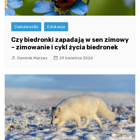
Ciekawostki
Edukacja
Czy biedronki zapadają w sen zimowy
– zimowanie i cykl życia biedronek
Dominik Marzec
29 kwietnia 2026