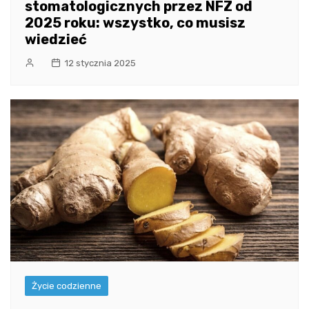
stomatologicznych przez NFZ od
2025 roku: wszystko, co musisz
wiedzieć
12 stycznia 2025
Życie codzienne