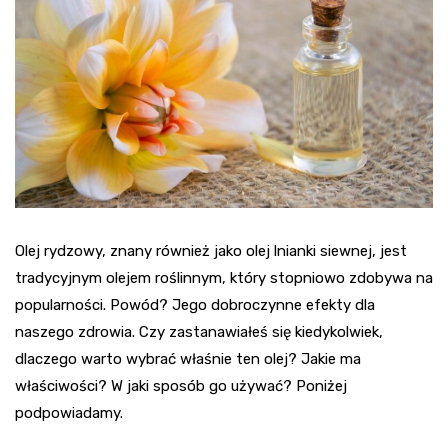
Olej rydzowy, znany również jako olej lnianki siewnej, jest
tradycyjnym olejem roślinnym, który stopniowo zdobywa na
popularności. Powód? Jego dobroczynne efekty dla
naszego zdrowia. Czy zastanawiałeś się kiedykolwiek,
dlaczego warto wybrać właśnie ten olej? Jakie ma
właściwości? W jaki sposób go używać? Poniżej
podpowiadamy.