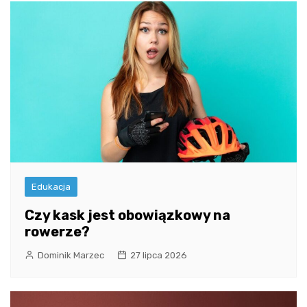
Edukacja
Czy kask jest obowiązkowy na
rowerze?
Dominik Marzec
27 lipca 2026