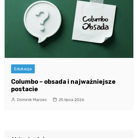
Edukacja
Columbo – obsada i najważniejsze
postacie
Dominik Marzec
25 lipca 2026