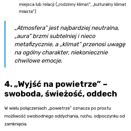
miejsca lub relacji („rodzinny klimat”, „kulturalny klimat
miasta”)
„Atmosfera” jest najbardziej neutralna,
„aura” brzmi subtelniej i nieco
metafizycznie, a „klimat” przenosi uwagę
na ogólny charakter, niekoniecznie
chwilowe emocje.
4. „Wyjść na powietrze” –
swoboda, świeżość, oddech
W wielu połączeniach „powietrze” oznacza po prostu
możliwość swobodnego oddychania, ruchu, odpoczynku od
zamknięcia.