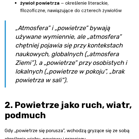
żywioł powietrza
– określenie literackie,
filozoficzne, nawiązujące do czterech żywiołów
„Atmosfera” i „powietrze” bywają
używane wymiennie, ale „atmosfera”
chętniej pojawia się przy kontekstach
naukowych, globalnych („atmosfera
Ziemi”), a „powietrze” przy osobistych i
lokalnych („powietrze w pokoju”, „brak
powietrza w sali”).
2. Powietrze jako ruch, wiatr,
podmuch
Gdy „powietrze się porusza”, wchodzą gryzące się ze sobą