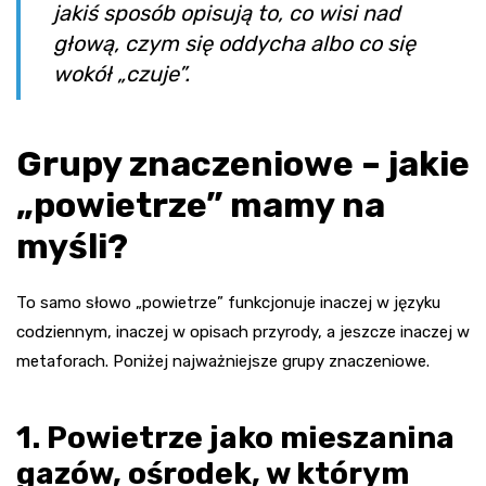
jakiś sposób opisują to, co wisi nad
głową, czym się oddycha albo co się
wokół „czuje”.
Grupy znaczeniowe – jakie
„powietrze” mamy na
myśli?
To samo słowo „powietrze” funkcjonuje inaczej w języku
codziennym, inaczej w opisach przyrody, a jeszcze inaczej w
metaforach. Poniżej najważniejsze grupy znaczeniowe.
1. Powietrze jako mieszanina
gazów, ośrodek, w którym