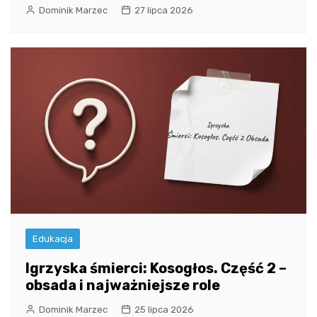
Dominik Marzec
27 lipca 2026
Edukacja
Igrzyska śmierci: Kosogłos. Część 2 –
obsada i najważniejsze role
Dominik Marzec
25 lipca 2026