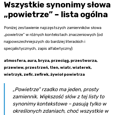
Wszystkie synonimy słowa
„powietrze” – lista ogólna
Poniżej zestawienie najczęstszych zamienników słowa
„powietrze” w różnych kontekstach znaczeniowych (od
najpowszechniejszych do bardziej literackich i
specjalistycznych, zapis alfabetyczny):
atmosfera, aura, bryza, przeciąg, przestworza,
przewiew, przestrzeń, tlen, wiatr, wiaterek,
wietrzyk, zefir, zefirek, żywioł powietrza
„Powietrze” rzadko ma jeden, prosty
zamiennik. Większość słów z tej listy to
synonimy kontekstowe – pasują tylko w
określonych zdaniach, choć wszystkie w