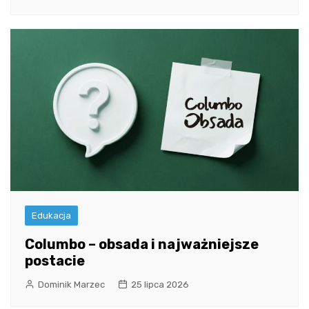
Edukacja
Columbo – obsada i najważniejsze
postacie
Dominik Marzec
25 lipca 2026