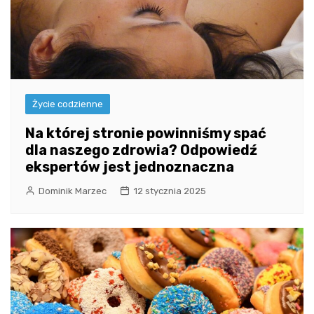
Życie codzienne
Na której stronie powinniśmy spać
dla naszego zdrowia? Odpowiedź
ekspertów jest jednoznaczna
Dominik Marzec
12 stycznia 2025