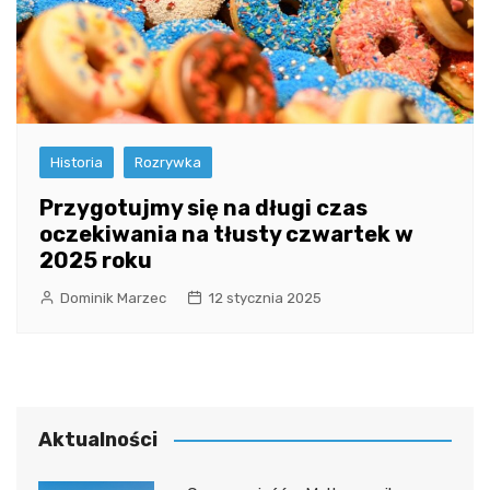
Historia
Rozrywka
Przygotujmy się na długi czas
oczekiwania na tłusty czwartek w
2025 roku
Dominik Marzec
12 stycznia 2025
Aktualności