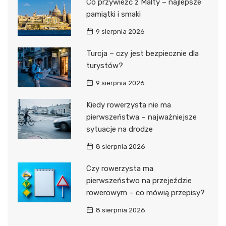
Co przywieźć z Malty – najlepsze
pamiątki i smaki
9 sierpnia 2026
Turcja – czy jest bezpiecznie dla
turystów?
9 sierpnia 2026
Kiedy rowerzysta nie ma
pierwszeństwa – najważniejsze
sytuacje na drodze
8 sierpnia 2026
Czy rowerzysta ma
pierwszeństwo na przejeździe
rowerowym – co mówią przepisy?
8 sierpnia 2026