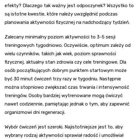
efekty? Dlaczego tak ważny jest odpoczynek? Wszystko to
są istotne kwestie, które należy uwzględnić podczas
planowania aktywności fizycznej na nadchodzący tydzień.
Zalecany minimalny poziom aktywności to 3-5 sesji
treningowych tygodniowo. Oczywiście, optimum zależy od
wielu czynników, takich jak wiek, poziom sprawności
fizycznej, aktualny stan zdrowia czy cele treningowe. Dla
osób początkujących dobrym punktem startowym może
być 30 minut ćwiczeń trzy razy w tygodniu. Następnie
można stopniowo zwiększać czas trwania i intensywność
treningów. Osoby bardziej wytrenowane mogą ćwiczyć
nawet codziennie, pamiętając jednak o tym, aby zapewnić
organizmowi dni regeneracji.
Wybór ćwiczeń jest szeroki. Najistotniejsze jest to, aby
wybrany rodzaj aktywności sprawiał radość i umożliwiał