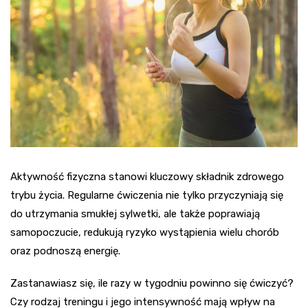
Aktywność fizyczna stanowi kluczowy składnik zdrowego
trybu życia. Regularne ćwiczenia nie tylko przyczyniają się
do utrzymania smukłej sylwetki, ale także poprawiają
samopoczucie, redukują ryzyko wystąpienia wielu chorób
oraz podnoszą energię.
Zastanawiasz się, ile razy w tygodniu powinno się ćwiczyć?
Czy rodzaj treningu i jego intensywność mają wpływ na