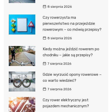
8 sierpnia 2026
Czy rowerzysta ma
pierwszeństwo na przejeździe
rowerowym – co mówią przepisy?
8 sierpnia 2026
Kiedy można jeździć rowerem po
chodniku – jakie są przepisy?
7 sierpnia 2026
Gdzie wyrzucić opony rowerowe –
co warto wiedzieć?
7 sierpnia 2026
Czy rower elektryczny jest
pojazdem mechanicznym?