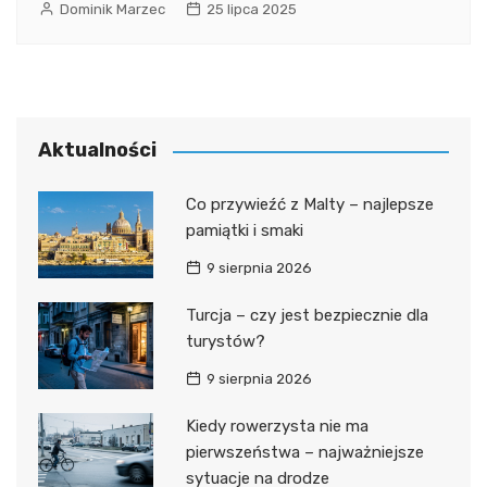
Dominik Marzec
25 lipca 2025
Aktualności
Co przywieźć z Malty – najlepsze
pamiątki i smaki
9 sierpnia 2026
Turcja – czy jest bezpiecznie dla
turystów?
9 sierpnia 2026
Kiedy rowerzysta nie ma
pierwszeństwa – najważniejsze
sytuacje na drodze