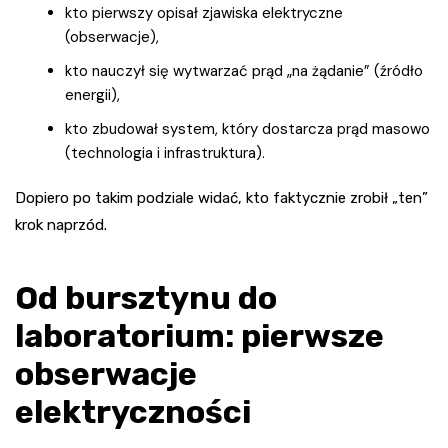
kto pierwszy opisał zjawiska elektryczne
(obserwacje),
kto nauczył się wytwarzać prąd „na żądanie” (źródło
energii),
kto zbudował system, który dostarcza prąd masowo
(technologia i infrastruktura).
Dopiero po takim podziale widać, kto faktycznie zrobił „ten”
krok naprzód.
Od bursztynu do
laboratorium: pierwsze
obserwacje
elektryczności