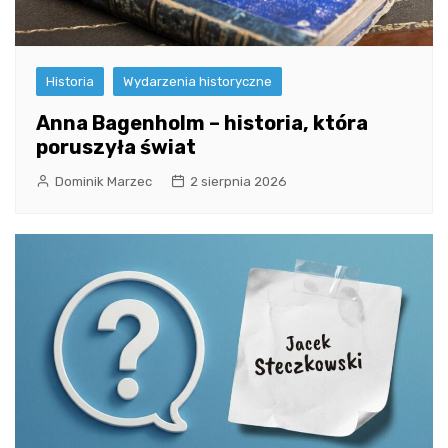
Historia
Wydarzenia historyczne
Anna Bagenholm – historia, która
poruszyła świat
Dominik Marzec
2 sierpnia 2026