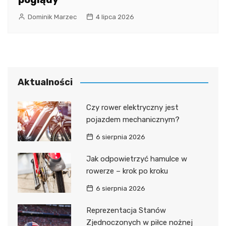
Dominik Marzec
4 lipca 2026
Aktualności
Czy rower elektryczny jest
pojazdem mechanicznym?
6 sierpnia 2026
Jak odpowietrzyć hamulce w
rowerze – krok po kroku
6 sierpnia 2026
Reprezentacja Stanów
Zjednoczonych w piłce nożnej