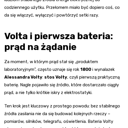
codziennego użytku. Przełomem miało być dopiero coś, co
da się włączyć, wyłączyć i powtórzyć setki razy.
Volta i pierwsza bateria:
prąd na żądanie
Za moment, w którym prąd stał się „produktem
laboratoryjnym”, często uznaje się rok
1800
i wynalazek
Alessandra Volty
:
stos Volty
, czyli pierwszą praktyczną
baterię. Nagle pojawiło się źródło, które dostarczało ciągły
prąd, a nie tylko krótkie iskry z elektrostatyki.
Ten krok jest kluczowy z prostego powodu: bez stabilnego
źródła zasilania nie da się budować kolejnych rzeczy –
pomiarów, silników, telegrafu, oświetlenia. Bateria Volty