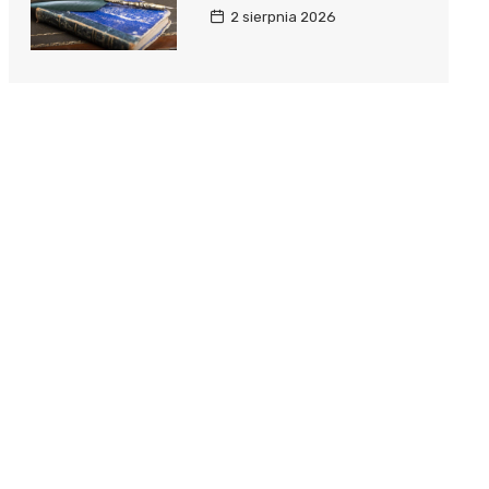
2 sierpnia 2026