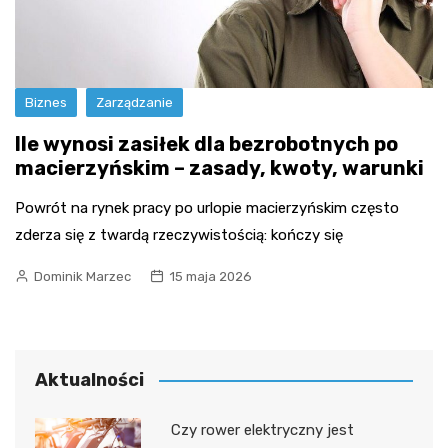
Biznes
Zarządzanie
Ile wynosi zasiłek dla bezrobotnych po
macierzyńskim – zasady, kwoty, warunki
Powrót na rynek pracy po urlopie macierzyńskim często
zderza się z twardą rzeczywistością: kończy się
Dominik Marzec
15 maja 2026
Aktualności
Czy rower elektryczny jest