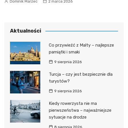
Dominik Marzec
2 marca 2026
Aktualności
Co przywieźć z Malty – najlepsze
pamiątki i smaki
9 sierpnia 2026
Turcja – czy jest bezpiecznie dla
turystów?
9 sierpnia 2026
Kiedy rowerzysta nie ma
pierwszeństwa – najważniejsze
sytuacje na drodze
8 sierpnia 2026