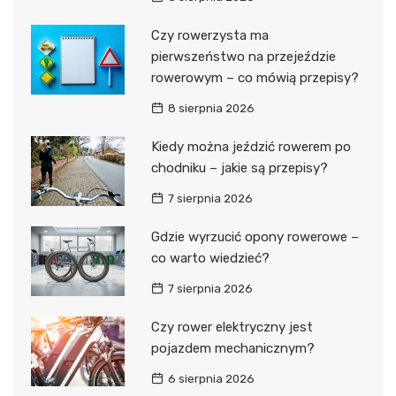
Czy rowerzysta ma
pierwszeństwo na przejeździe
rowerowym – co mówią przepisy?
8 sierpnia 2026
Kiedy można jeździć rowerem po
chodniku – jakie są przepisy?
7 sierpnia 2026
Gdzie wyrzucić opony rowerowe –
co warto wiedzieć?
7 sierpnia 2026
Czy rower elektryczny jest
pojazdem mechanicznym?
6 sierpnia 2026