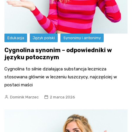
Edukacja
Język polski
Synonimy i antonimy
Cygnolina synonim – odpowiedniki w
języku potocznym
Cygnolina to silnie działająca substancja lecznicza
stosowana głównie w leczeniu łuszczycy, najczęściej w
postaci maści
Dominik Marzec
2 marca 2026