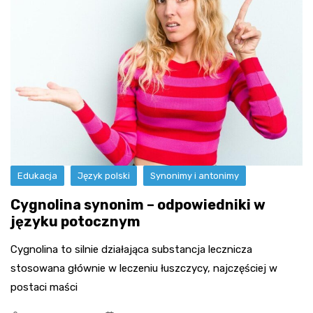
Edukacja
Język polski
Synonimy i antonimy
Cygnolina synonim – odpowiedniki w
języku potocznym
Cygnolina to silnie działająca substancja lecznicza
stosowana głównie w leczeniu łuszczycy, najczęściej w
postaci maści