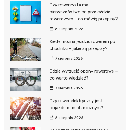
Czy rowerzysta ma
pierwszeństwo na przejeździe
rowerowym – co mówią przepisy?
8 sierpnia 2026
Kiedy można jeździć rowerem po
chodniku – jakie są przepisy?
7 sierpnia 2026
Gdzie wyrzucić opony rowerowe –
co warto wiedzieć?
7 sierpnia 2026
Czy rower elektryczny jest
pojazdem mechanicznym?
6 sierpnia 2026