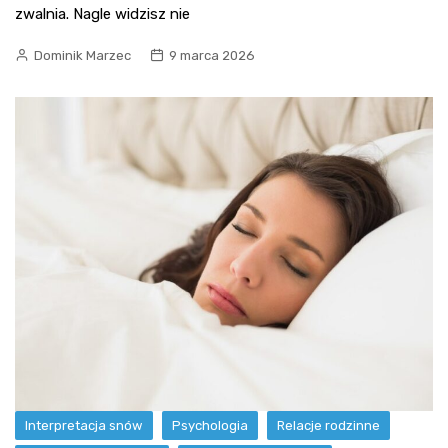
zwalnia. Nagle widzisz nie
Dominik Marzec
9 marca 2026
Interpretacja snów
Psychologia
Relacje rodzinne