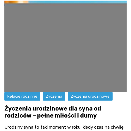
Relacje rodzinne
Życzenia
Życzenia urodzinowe
Życzenia urodzinowe dla syna od
rodziców – pełne miłości i dumy
Urodziny syna to taki moment w roku, kiedy czas na chwilę