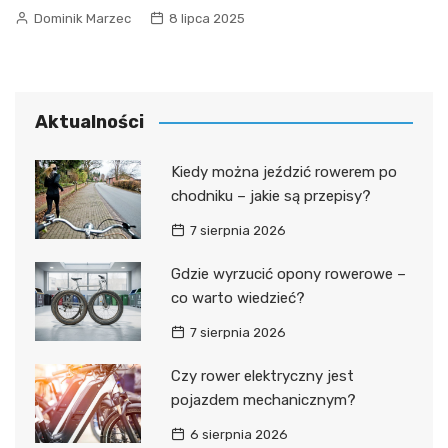
Dominik Marzec
8 lipca 2025
Aktualności
Kiedy można jeździć rowerem po
chodniku – jakie są przepisy?
7 sierpnia 2026
Gdzie wyrzucić opony rowerowe –
co warto wiedzieć?
7 sierpnia 2026
Czy rower elektryczny jest
pojazdem mechanicznym?
6 sierpnia 2026