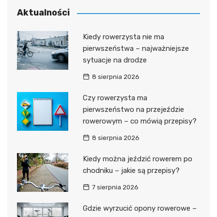
Aktualności
Kiedy rowerzysta nie ma
pierwszeństwa – najważniejsze
sytuacje na drodze
8 sierpnia 2026
Czy rowerzysta ma
pierwszeństwo na przejeździe
rowerowym – co mówią przepisy?
8 sierpnia 2026
Kiedy można jeździć rowerem po
chodniku – jakie są przepisy?
7 sierpnia 2026
Gdzie wyrzucić opony rowerowe –