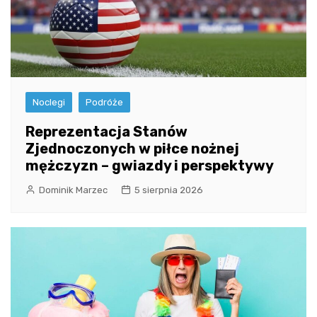
Noclegi
Podróże
Reprezentacja Stanów
Zjednoczonych w piłce nożnej
mężczyzn – gwiazdy i perspektywy
Dominik Marzec
5 sierpnia 2026