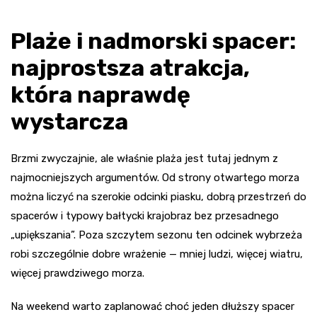
Plaże i nadmorski spacer:
najprostsza atrakcja,
która naprawdę
wystarcza
Brzmi zwyczajnie, ale właśnie plaża jest tutaj jednym z
najmocniejszych argumentów. Od strony otwartego morza
można liczyć na szerokie odcinki piasku, dobrą przestrzeń do
spacerów i typowy bałtycki krajobraz bez przesadnego
„upiększania”. Poza szczytem sezonu ten odcinek wybrzeża
robi szczególnie dobre wrażenie — mniej ludzi, więcej wiatru,
więcej prawdziwego morza.
Na weekend warto zaplanować choć jeden dłuższy spacer