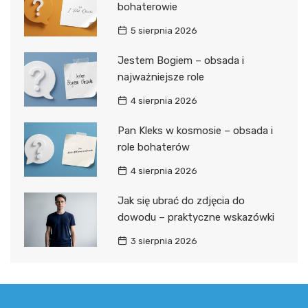
bohaterowie
5 sierpnia 2026
Jestem Bogiem – obsada i
najważniejsze role
4 sierpnia 2026
Pan Kleks w kosmosie – obsada i
role bohaterów
4 sierpnia 2026
Jak się ubrać do zdjęcia do
dowodu – praktyczne wskazówki
3 sierpnia 2026