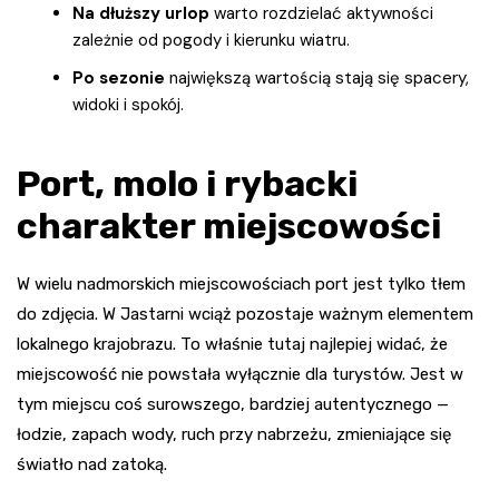
Na dłuższy urlop
warto rozdzielać aktywności
zależnie od pogody i kierunku wiatru.
Po sezonie
największą wartością stają się spacery,
widoki i spokój.
Port, molo i rybacki
charakter miejscowości
W wielu nadmorskich miejscowościach port jest tylko tłem
do zdjęcia. W Jastarni wciąż pozostaje ważnym elementem
lokalnego krajobrazu. To właśnie tutaj najlepiej widać, że
miejscowość nie powstała wyłącznie dla turystów. Jest w
tym miejscu coś surowszego, bardziej autentycznego —
łodzie, zapach wody, ruch przy nabrzeżu, zmieniające się
światło nad zatoką.