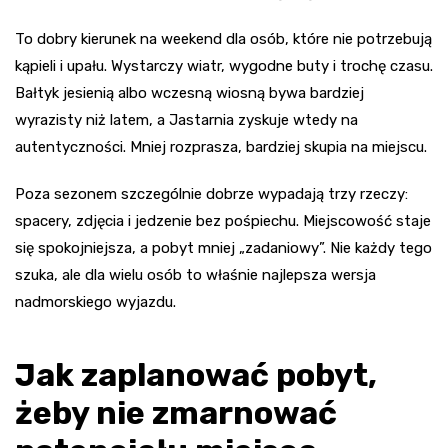
To dobry kierunek na weekend dla osób, które nie potrzebują
kąpieli i upału. Wystarczy wiatr, wygodne buty i trochę czasu.
Bałtyk jesienią albo wczesną wiosną bywa bardziej
wyrazisty niż latem, a Jastarnia zyskuje wtedy na
autentyczności. Mniej rozprasza, bardziej skupia na miejscu.
Poza sezonem szczególnie dobrze wypadają trzy rzeczy:
spacery, zdjęcia i jedzenie bez pośpiechu. Miejscowość staje
się spokojniejsza, a pobyt mniej „zadaniowy”. Nie każdy tego
szuka, ale dla wielu osób to właśnie najlepsza wersja
nadmorskiego wyjazdu.
Jak zaplanować pobyt,
żeby nie zmarnować