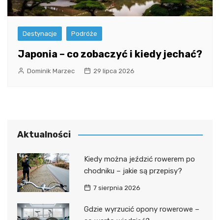
Destynacje
Podróże
Japonia – co zobaczyć i kiedy jechać?
Dominik Marzec
29 lipca 2026
Aktualności
Kiedy można jeździć rowerem po
chodniku – jakie są przepisy?
7 sierpnia 2026
Gdzie wyrzucić opony rowerowe –