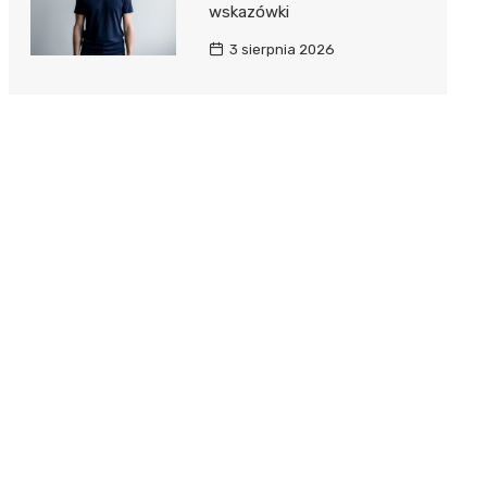
wskazówki
3 sierpnia 2026