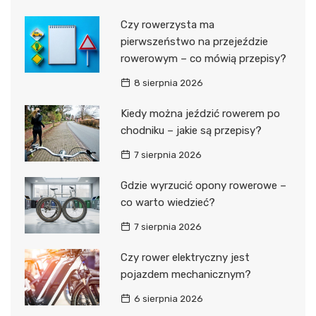
Czy rowerzysta ma
pierwszeństwo na przejeździe
rowerowym – co mówią przepisy?
8 sierpnia 2026
Kiedy można jeździć rowerem po
chodniku – jakie są przepisy?
7 sierpnia 2026
Gdzie wyrzucić opony rowerowe –
co warto wiedzieć?
7 sierpnia 2026
Czy rower elektryczny jest
pojazdem mechanicznym?
6 sierpnia 2026