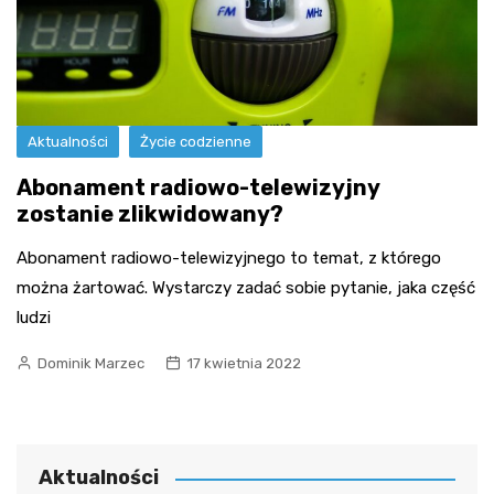
Aktualności
Życie codzienne
Abonament radiowo-telewizyjny
zostanie zlikwidowany?
Abonament radiowo-telewizyjnego to temat, z którego
można żartować. Wystarczy zadać sobie pytanie, jaka część
ludzi
Dominik Marzec
17 kwietnia 2022
Aktualności